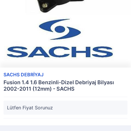
SACHS DEBRİYAJ
Fusion 1.4 1.6 Benzinli-Dizel Debriyaj Bilyası
2002-2011 (12mm) - SACHS
Lütfen Fiyat Sorunuz