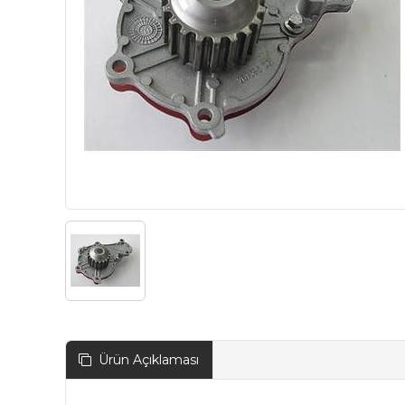
Ürün Açıklaması