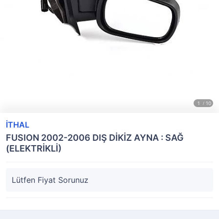
İTHAL
FUSION 2002-2006 DIŞ DİKİZ AYNA : SAĞ
(ELEKTRİKLİ)
Lütfen Fiyat Sorunuz