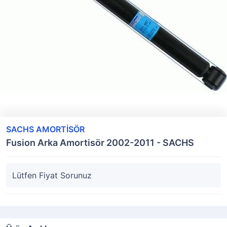
SACHS AMORTİSÖR
Fusion Arka Amortisör 2002-2011 - SACHS
Lütfen Fiyat Sorunuz