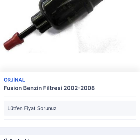
ORJİNAL
Fusion Benzin Filtresi 2002-2008
Lütfen Fiyat Sorunuz