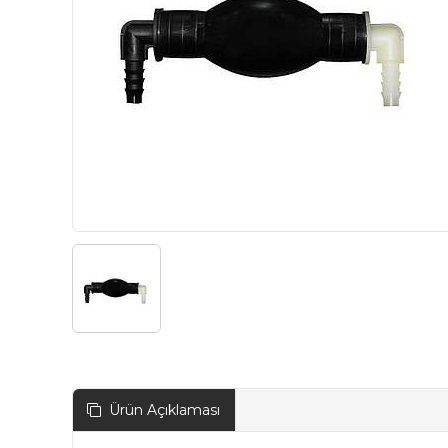
Ürün Açıklaması