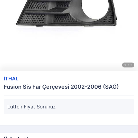
İTHAL
Fusion Sis Far Çerçevesi 2002-2006 (SAĞ)
Lütfen Fiyat Sorunuz