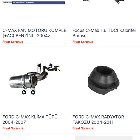
C-MAX FAN MOTORU KOMPLE
Focus C-Max 1.6 TDCI Kalorifer
(+AC) BENZİNLİ 2004>
Borusu.
Fiyat Sorunuz
Fiyat Sorunuz
FORD C-MAX KLİMA TÜPÜ
FORD C-MAX RADYATÖR
2004-2007
TAKOZU 2004-2011
Fiyat Sorunuz
Fiyat Sorunuz