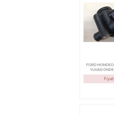
FORD MONDEO 
YUVASI ÖNDE
Fiya