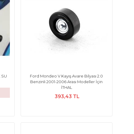
 SU
Ford Mondeo V Kayış Avare Bilyası 2.0
Benzinli 2001-2006 Arası Modeller İçin
İTHAL
393,43 TL