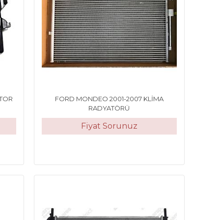
OTOR
FORD MONDEO 2001-2007 KLİMA
RADYATÖRÜ
Fiyat Sorunuz