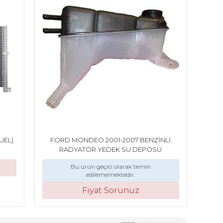
UEL)
FORD MONDEO 2001-2007 BENZİNLİ
RADYATÖR YEDEK SU DEPOSU
Bu ürün geçici olarak temin
edilememektedir.
Fiyat Sorunuz