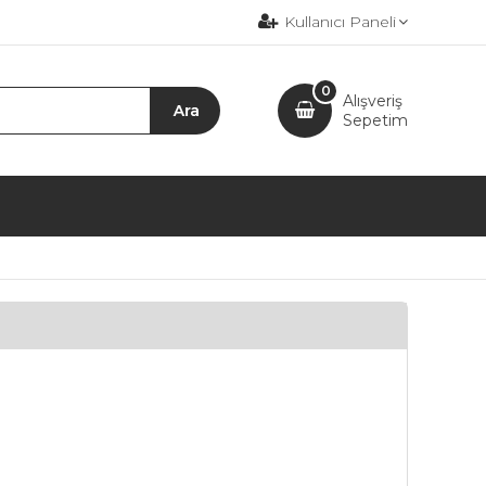
Kullanıcı Paneli
0
Alışveriş
Sepetim