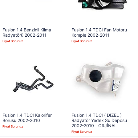
Fusion 1.4 Benzinli Klima
Fusion 1.4 TDCI Fan Motoru
Radyatörü 2002-2011
Komple 2002-2011
Fiyat Sorunuz
Fiyat Sorunuz
Fusion 1.4 TDCI Kalorifer
Fusion 1.4 TDCİ ( DİZEL )
Borusu 2002-2010
Radyatör Yedek Su Deposu
2002-2010 - ORJİNAL
Fiyat Sorunuz
Fiyat Sorunuz