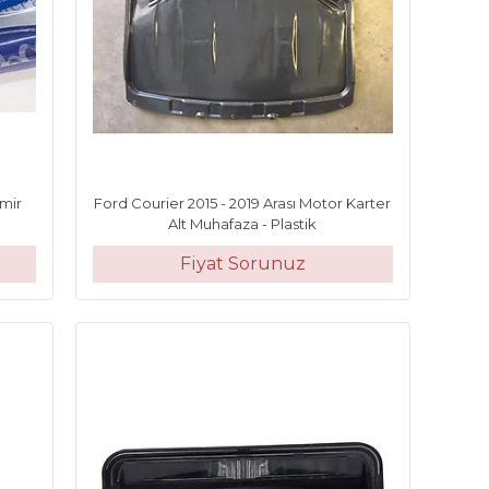
mir
Ford Courier 2015 - 2019 Arası Motor Karter
Alt Muhafaza - Plastik
Fiyat Sorunuz