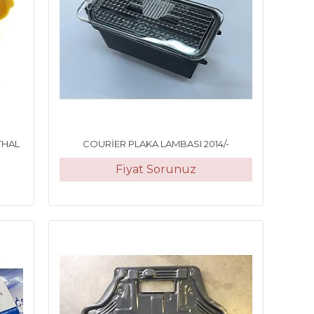
İTHAL
COURİER PLAKA LAMBASI 2014/-
Fiyat Sorunuz