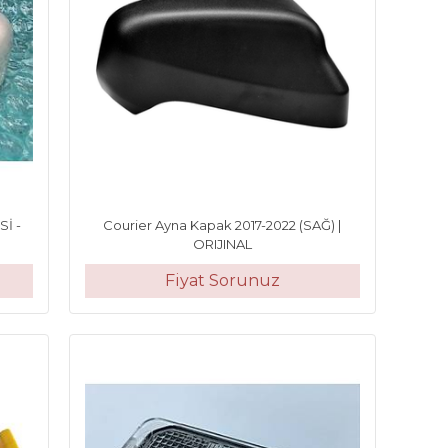
Sİ -
Courier Ayna Kapak 2017-2022 (SAĞ) |
ORIJINAL
Fiyat Sorunuz