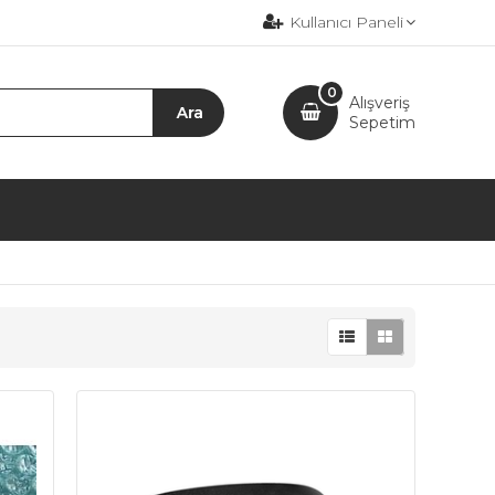
Kullanıcı Paneli
0
Alışveriş
Sepetim