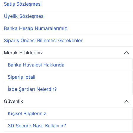
Satış Sözleşmesi
Üyelik Sözleşmesi
Banka Hesap Numaralarımız
Sipariş Öncesi Bilinmesi Gerekenler
Merak Ettikleriniz
Banka Havalesi Hakkında
Sipariş İptali
İade Şartları Nelerdir?
Güvenlik
Kişisel Bilgileriniz
3D Secure Nasıl Kullanılır?