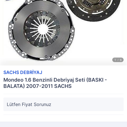
SACHS DEBRİYAJ
Mondeo 1.6 Benzinli Debriyaj Seti (BASKI -
BALATA) 2007-2011 SACHS
Lütfen Fiyat Sorunuz