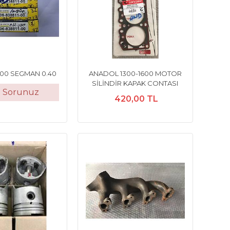
00 SEGMAN 0.40
ANADOL 1300-1600 MOTOR
SİLİNDİR KAPAK CONTASI
t Sorunuz
420,00 TL