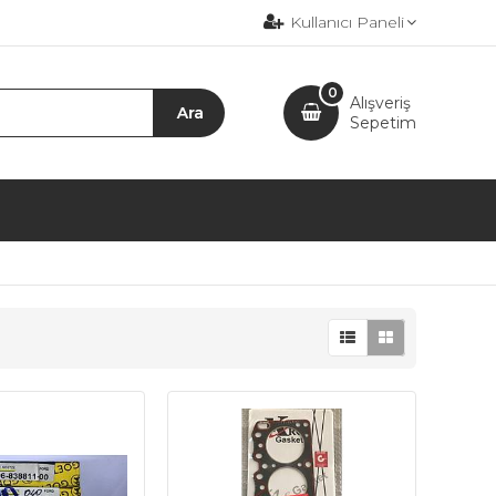
Kullanıcı Paneli
0
Alışveriş
Sepetim