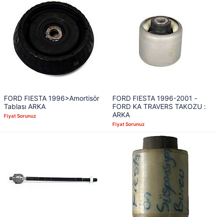
FORD FIESTA 1996>Amortisör
FORD FIESTA 1996-2001 -
Tablası ARKA
FORD KA TRAVERS TAKOZU :
ARKA
Fiyat Sorunuz
Fiyat Sorunuz