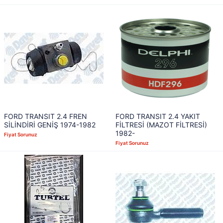
FORD TRANSIT 2.4 FREN
FORD TRANSIT 2.4 YAKIT
SİLİNDİRİ GENİŞ 1974-1982
FİLTRESİ (MAZOT FİLTRESİ)
1982-
Fiyat Sorunuz
Fiyat Sorunuz