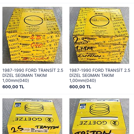
1987-1990 FORD TRANSİT 2.5
1987-1990 FORD TRANSİT 2.5
DİZEL SEGMAN TAKIM
DİZEL SEGMAN TAKIM
1,00mm(040)
1,00mm(040)
600,00 TL
600,00 TL