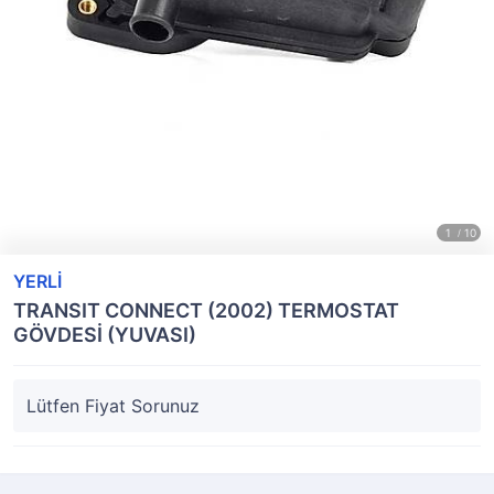
YERLİ
TRANSIT CONNECT (2002) TERMOSTAT
GÖVDESİ (YUVASI)
Lütfen Fiyat Sorunuz