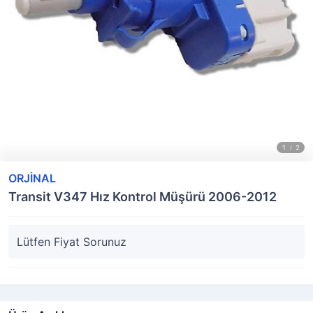
ORJİNAL
Transit V347 Hız Kontrol Müşürü 2006-2012
Lütfen Fiyat Sorunuz