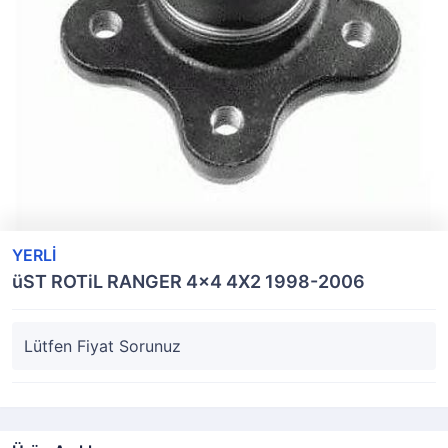
YERLİ
üST ROTiL RANGER 4x4 4X2 1998-2006
Lütfen Fiyat Sorunuz