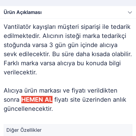
Ürün Açıklaması
Vantilatör kayışları müşteri siparişi ile tedarik
edilmektedir. Alıcının isteği marka tedarikçi
stoğunda varsa 3 gün gün içinde alıcıya
sevk edilecektir. Bu süre daha kısada olabilir.
Farklı marka varsa alıcıya bu konuda bilgi
verilecektir.
Alıcıya ürün markası ve fiyatı verildikten
sonra
HEMEN AL
fiyatı site üzerinden anlık
güncellenecektir.
Diğer Özellikler