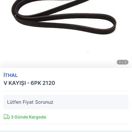
İTHAL
V KAYIŞI - 6PK 2120
Lütfen Fiyat Sorunuz
3
Günde Kargoda