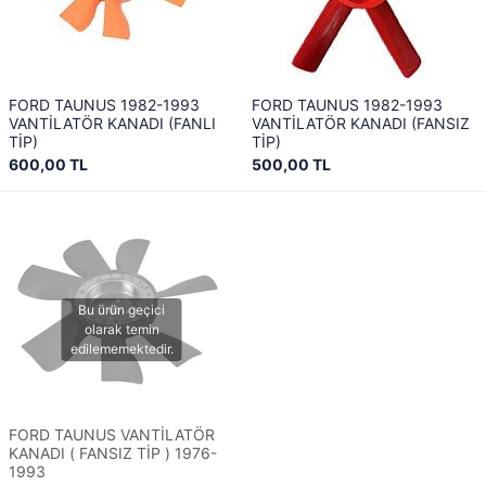
FORD TAUNUS 1982-1993
FORD TAUNUS 1982-1993
VANTİLATÖR KANADI (FANLI
VANTİLATÖR KANADI (FANSIZ
TİP)
TİP)
600,00 TL
500,00 TL
FORD TAUNUS VANTİLATÖR
KANADI ( FANSIZ TİP ) 1976-
1993