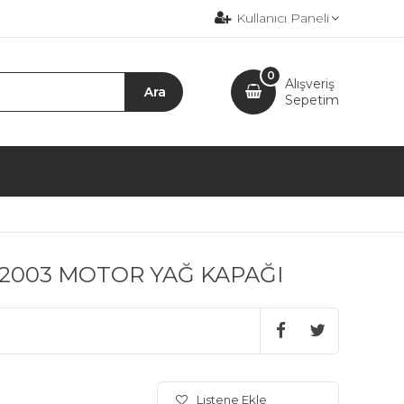
Kullanıcı Paneli
0
Alışveriş
Sepetim
-2003 MOTOR YAĞ KAPAĞI
Listene Ekle