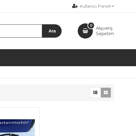
Kullanıcı Paneli
0
Alışveriş
Sepetim