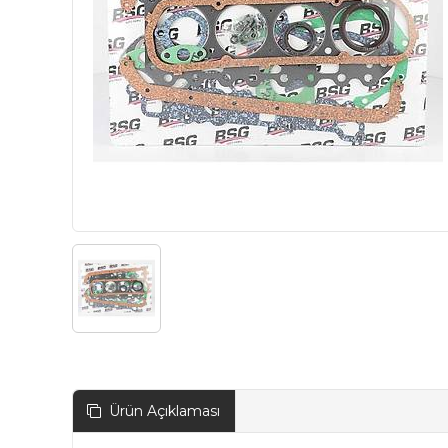
Ürün Açıklaması