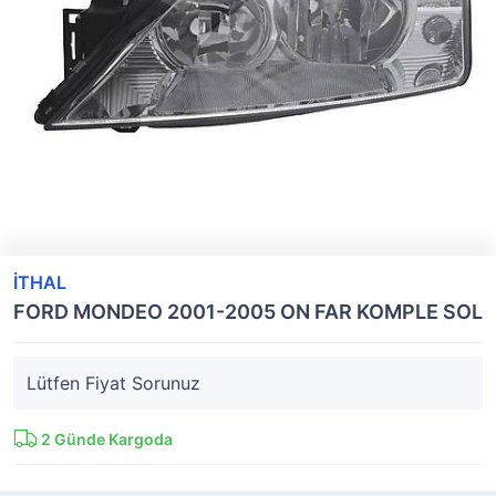
İTHAL
FORD MONDEO 2001-2005 ON FAR KOMPLE SOL
Lütfen Fiyat Sorunuz
2
Günde Kargoda