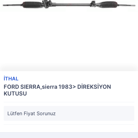
İTHAL
FORD SIERRA,sierra 1983> DİREKSİYON
KUTUSU
Lütfen Fiyat Sorunuz